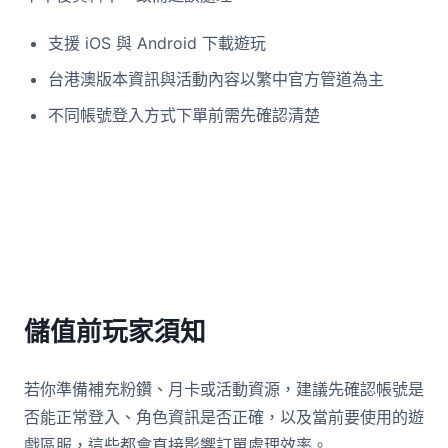
支援 iOS 與 Android 下載遊玩
台港澳版本資訊與活動內容以繁中官方管道為主
不同帳號登入方式下單前需先確認清楚
儲值前玩家須知
若你準備補充粉鑽、月卡或活動資源，建議先確認帳號是
否能正常登入、角色資訊是否正確，以及當前要使用的遊
戲區服，這些都會直接影響訂單處理效率。