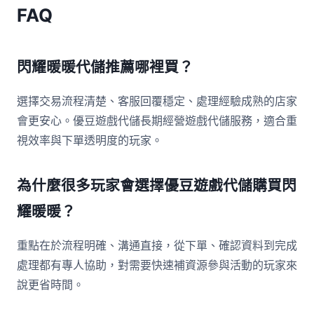
FAQ
閃耀暖暖代儲推薦哪裡買？
選擇交易流程清楚、客服回覆穩定、處理經驗成熟的店家
會更安心。優豆遊戲代儲長期經營遊戲代儲服務，適合重
視效率與下單透明度的玩家。
為什麼很多玩家會選擇優豆遊戲代儲購買閃
耀暖暖？
重點在於流程明確、溝通直接，從下單、確認資料到完成
處理都有專人協助，對需要快速補資源參與活動的玩家來
說更省時間。