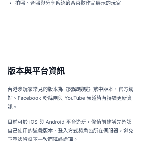
拍照、合照與分享系統適合喜歡作品展示的玩家
版本與平台資訊
台港澳玩家常見的版本為《閃耀暖暖》繁中版本，官方網
站、Facebook 粉絲團與 YouTube 頻道皆有持續更新資
訊。
目前可於 iOS 與 Android 平台遊玩，儲值前建議先確認
自己使用的遊戲版本、登入方式與角色所在伺服器，避免
下單後資料不一致而延誤處理。