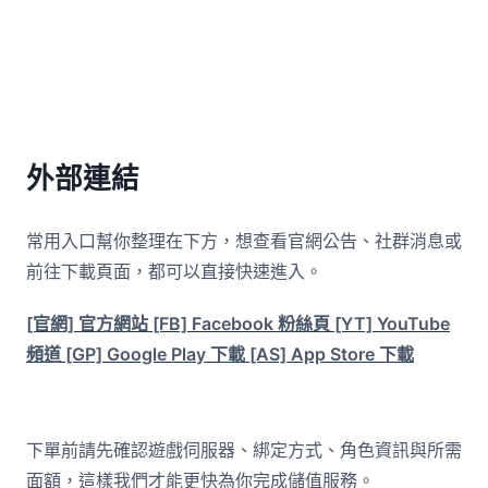
外部連結
常用入口幫你整理在下方，想查看官網公告、社群消息或
前往下載頁面，都可以直接快速進入。
[官網] 官方網站
[FB] Facebook 粉絲頁
[YT] YouTube
頻道
[GP] Google Play 下載
[AS] App Store 下載
下單前請先確認遊戲伺服器、綁定方式、角色資訊與所需
面額，這樣我們才能更快為你完成儲值服務。