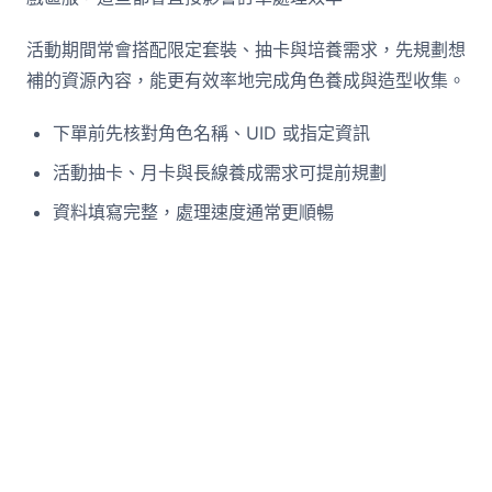
活動期間常會搭配限定套裝、抽卡與培養需求，先規劃想
補的資源內容，能更有效率地完成角色養成與造型收集。
下單前先核對角色名稱、UID 或指定資訊
活動抽卡、月卡與長線養成需求可提前規劃
資料填寫完整，處理速度通常更順暢