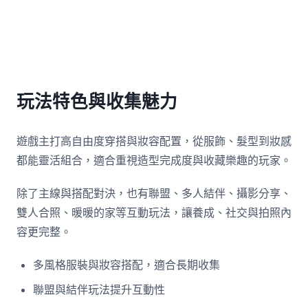
玩法特色與收集魅力
遊戲主打高自由度穿搭與妝容配置，從服飾、髮型到妝感
都能靈活組合，適合重視造型完成度與收藏樂趣的玩家。
除了主線與搭配對決，也有聯盟、多人結伴、攝影分享、
雙人合照、暖暖的家等互動玩法，讓養成、社交與拍照內
容更完整。
多風格服裝與妝容搭配，適合長期收集
聯盟與結伴玩法提升互動性