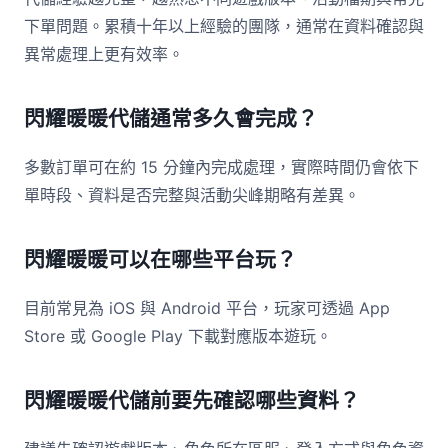
下單問題。累積十年以上經驗的團隊，通常在資料確認與
異常處理上更有效率。
閃耀暖暖代儲通常多久會完成？
多數訂單可在約 15 分鐘內完成處理，實際時間仍會依下
單時段、資料是否完整與活動尖峰期略有差異。
閃耀暖暖可以在哪些平台玩？
目前常見為 iOS 與 Android 平台，玩家可透過 App
Store 或 Google Play 下載對應版本遊玩。
閃耀暖暖代儲前要先確認哪些資料？