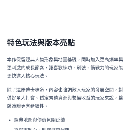
特色玩法與版本亮點
本作保留經典人物形象與地圖基礎，同時加入更高爆率與
更刺激的成長節奏，讓喜歡練功、刷裝、衝戰力的玩家能
更快進入核心玩法。
除了還原傳奇味道，內容也強調散人玩家的發展空間，對
偏好單人打寶、穩定累積資源與裝備收益的玩家來說，整
體體驗更有延續性。
經典地圖與傳奇氛圍延續