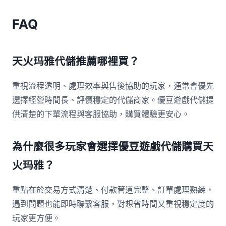
FAQ
天火玛雅代儲推薦哪裡買？
重視流程透明、處理效率與售後協助的玩家，通常會優先
選擇經營時間長、評價穩定的代儲商家。優豆遊戲代儲提
供清楚的下單流程與客服協助，購買體驗更安心。
為什麼很多玩家會選擇優豆遊戲代儲購買天
火玛雅？
重點在於交易方式清楚、付款管道完整、訂單處理熟練，
遇到問題也能即時聯繫客服，對想省時間又重視穩定度的
玩家更方便。