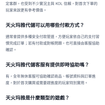
定客群，也受到不少實況主與 KOL 信賴，對首次下單的
玩家來說更有參考價值。
天火玛雅代儲可以用哪些付款方式？
通常會提供多種安全付款管道，方便玩家依自己的支付習
慣完成訂單；若有付款或對帳問題，也可直接由客服協助
確認。
天火玛雅代儲客服有提供即時協助嗎？
有，全年無休客服可協助確認商品、帳號資料與訂單進
度，對於首次購買或需要趕進度的玩家特別實用。
天火玛雅是什麼類型的遊戲？