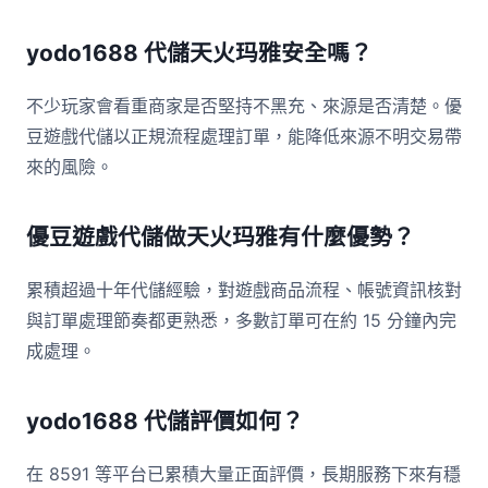
yodo1688 代儲天火玛雅安全嗎？
不少玩家會看重商家是否堅持不黑充、來源是否清楚。優
豆遊戲代儲以正規流程處理訂單，能降低來源不明交易帶
來的風險。
優豆遊戲代儲做天火玛雅有什麼優勢？
累積超過十年代儲經驗，對遊戲商品流程、帳號資訊核對
與訂單處理節奏都更熟悉，多數訂單可在約 15 分鐘內完
成處理。
yodo1688 代儲評價如何？
在 8591 等平台已累積大量正面評價，長期服務下來有穩