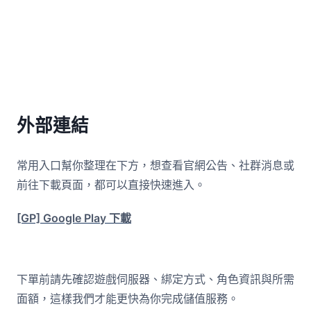
外部連結
常用入口幫你整理在下方，想查看官網公告、社群消息或
前往下載頁面，都可以直接快速進入。
[GP] Google Play 下載
下單前請先確認遊戲伺服器、綁定方式、角色資訊與所需
面額，這樣我們才能更快為你完成儲值服務。