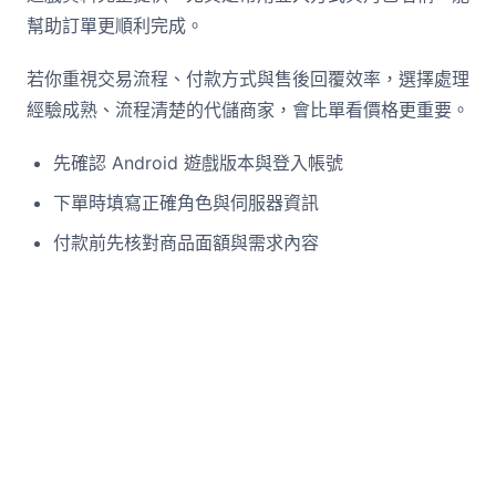
幫助訂單更順利完成。
若你重視交易流程、付款方式與售後回覆效率，選擇處理
經驗成熟、流程清楚的代儲商家，會比單看價格更重要。
先確認 Android 遊戲版本與登入帳號
下單時填寫正確角色與伺服器資訊
付款前先核對商品面額與需求內容