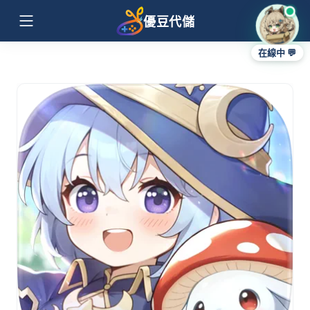
優豆代儲
在線中 💬