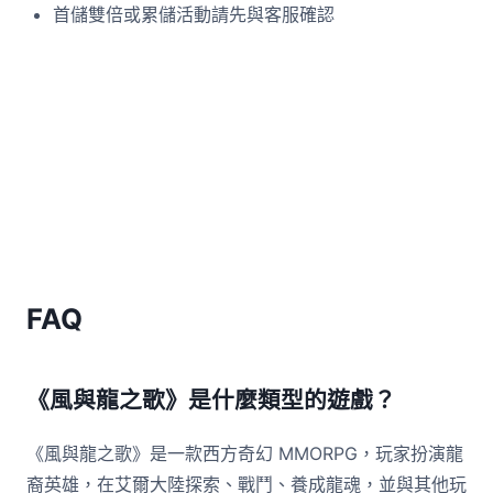
首儲雙倍或累儲活動請先與客服確認
FAQ
《風與龍之歌》是什麼類型的遊戲？
《風與龍之歌》是一款西方奇幻 MMORPG，玩家扮演龍
裔英雄，在艾爾大陸探索、戰鬥、養成龍魂，並與其他玩