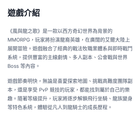
遊戲介紹
《風與龍之歌》是一款以西方奇幻世界為背景的
MMORPG，玩家將扮演龍裔英雄，在廣闊的艾爾大陸上
展開冒險。遊戲融合了經典的戰法牧職業體系與即時戰鬥
系統，提供豐富的主線劇情、多人副本、公會戰與世界
Boss 等內容。
遊戲節奏明快，無論是喜愛探索地圖、挑戰高難度團隊副
本，還是享受 PvP 競技的玩家，都能找到屬於自己的樂
趣。隨著等級提升，玩家將逐步解鎖飛行坐騎、龍族變身
等特色系統，體驗從凡人到龍騎士的成長歷程。