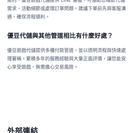
是的，優豆遊戲代儲提供 LINE 客服，可協助您確認代儲
需求、活動細節或處理訂單問題。建議下單前先與客服溝
通，確保流程順利。
優豆代儲與其他管道相比有什麼好處？
優豆遊戲代儲提供多種付款管道，並以透明流程與快速處
理著稱。累積多年的服務經驗與大量正面評價，讓您能安
心享受遊戲，無需擔心交易風險。
外部連結