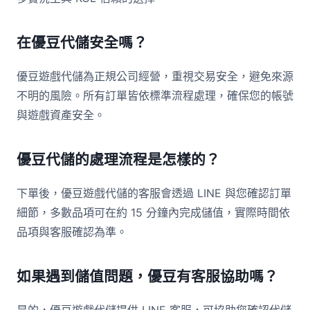
在優豆代儲安全嗎？
優豆遊戲代儲為正規公司經營，重視交易安全，避免來源
不明的風險。所有訂單皆依標準流程處理，確保您的帳號
與遊戲資產安全。
優豆代儲的處理流程是怎樣的？
下單後，優豆遊戲代儲的客服會透過 LINE 與您確認訂單
細節，多數品項可在約 15 分鐘內完成儲值，實際時間依
品項與客服確認為準。
如果遇到儲值問題，優豆有客服協助嗎？