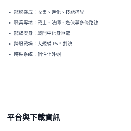
龍魂養成：收集、進化、技能搭配
職業專精：戰士、法師、遊俠等多條路線
龍族變身：戰鬥中化身巨龍
跨服戰場：大規模 PvP 對決
時裝系統：個性化外觀
平台與下載資訊