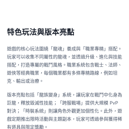
特色玩法與版本亮點
遊戲的核心玩法圍繞「龍魂」養成與「職業專精」搭配。
玩家可以收集不同屬性的龍魂，並透過升級、進化與技能
搭配，打造專屬的戰鬥風格。職業系統包含戰士、法師、
遊俠等經典職業，每個職業都有多條專精路線，例如坦
克、輸出或治療。
版本亮點包括「龍族變身」系統，讓玩家在戰鬥中化身為
巨龍，釋放毀滅性技能；「跨服戰場」提供大規模 PvP
對決；「時裝系統」則讓角色外觀更加個性化。此外，遊
戲定期推出限時活動與主題副本，玩家可透過參與獲得稀
有道具與限定獎勵。