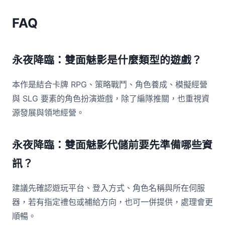
FAQ
永夜降臨：雙面魅影是什麼類型的遊戲？
本作是結合卡牌 RPG、策略戰鬥、角色養成、模擬經營
與 SLG 要素的角色扮演遊戲，除了編隊推關，也重視資
源發展與領地經營。
永夜降臨：雙面魅影代儲前要先準備哪些資
訊？
建議先確認遊玩平台、登入方式、角色名稱與所在伺服
器，若有指定禮包或補給方向，也可一併提供，處理會更
順暢。