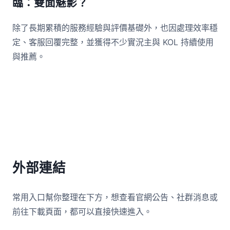
臨：雙面魅影？
除了長期累積的服務經驗與評價基礎外，也因處理效率穩
定、客服回覆完整，並獲得不少實況主與 KOL 持續使用
與推薦。
外部連結
常用入口幫你整理在下方，想查看官網公告、社群消息或
前往下載頁面，都可以直接快速進入。