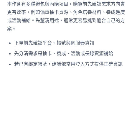
本作含有多種禮包與內購項目，購買前先確認需求方向會
更有效率，例如偏重抽卡資源、角色培養材料、養成進度
或活動補給。先釐清用途，通常更容易挑到適合自己的方
案。
下單前先確認平台、帳號與伺服器資訊
先分清需求是抽卡、養成、活動或長線資源補給
若已有綁定帳號，建議依常用登入方式提供正確資訊