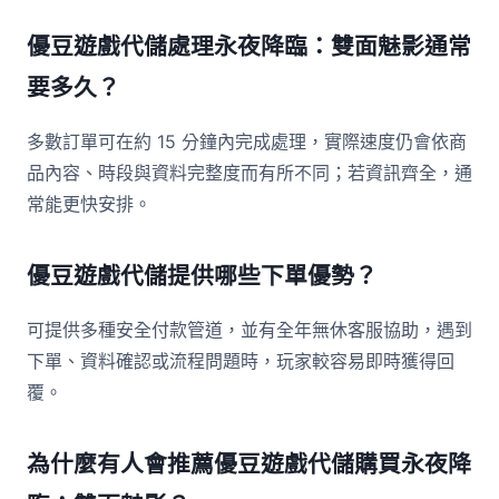
優豆遊戲代儲處理永夜降臨：雙面魅影通常
要多久？
多數訂單可在約 15 分鐘內完成處理，實際速度仍會依商
品內容、時段與資料完整度而有所不同；若資訊齊全，通
常能更快安排。
優豆遊戲代儲提供哪些下單優勢？
可提供多種安全付款管道，並有全年無休客服協助，遇到
下單、資料確認或流程問題時，玩家較容易即時獲得回
覆。
為什麼有人會推薦優豆遊戲代儲購買永夜降