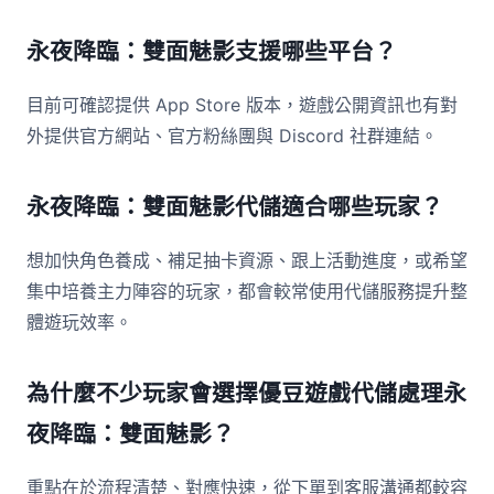
永夜降臨：雙面魅影支援哪些平台？
目前可確認提供 App Store 版本，遊戲公開資訊也有對
外提供官方網站、官方粉絲團與 Discord 社群連結。
永夜降臨：雙面魅影代儲適合哪些玩家？
想加快角色養成、補足抽卡資源、跟上活動進度，或希望
集中培養主力陣容的玩家，都會較常使用代儲服務提升整
體遊玩效率。
為什麼不少玩家會選擇優豆遊戲代儲處理永
夜降臨：雙面魅影？
重點在於流程清楚、對應快速，從下單到客服溝通都較容