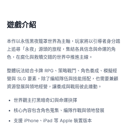
遊戲介紹
本作以永恆黑夜籠罩世界為主軸，玩家將以引導者身分踏
上追尋「永夜」源頭的旅程，集結各具信念與命運的角
色，在腐化與救贖交錯的世界中推進主線。
整體玩法結合卡牌 RPG、策略戰鬥、角色養成、模擬經
營與 SLG 要素，除了編組隊伍與技能搭配，也需要兼顧
資源發展與領地經營，讓養成與戰局彼此連動。
世界觀主打黑暗奇幻與命運抉擇
核心內容包含角色蒐集、編隊作戰與領地發展
支援 iPhone、iPad 等 Apple 裝置版本