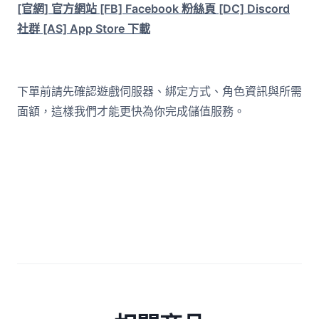
[官網] 官方網站
[FB] Facebook 粉絲頁
[DC] Discord
社群
[AS] App Store 下載
下單前請先確認遊戲伺服器、綁定方式、角色資訊與所需
面額，這樣我們才能更快為你完成儲值服務。