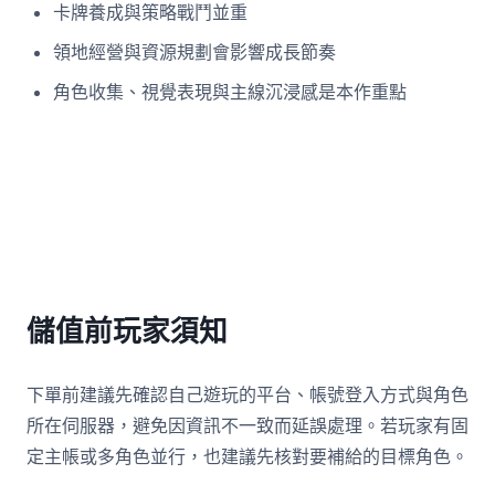
卡牌養成與策略戰鬥並重
領地經營與資源規劃會影響成長節奏
角色收集、視覺表現與主線沉浸感是本作重點
儲值前玩家須知
下單前建議先確認自己遊玩的平台、帳號登入方式與角色
所在伺服器，避免因資訊不一致而延誤處理。若玩家有固
定主帳或多角色並行，也建議先核對要補給的目標角色。