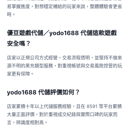
易掌握進度，對想穩定補給的玩家來說，整體體驗會更省
時。
優豆遊戲代儲／yodo1688 代儲這款遊戲
安全嗎？
店家以正規公司方式經營，交易流程透明，並堅持不做來
源不明的黑充類型服務，對重視帳號與交易風險控管的玩
家更有保障。
yodo1688 代儲評價如何？
店家累積十年以上代儲服務經驗，且在 8591 等平台累積
大量正面評價，對於重視成交紀錄與實際口碑的玩家而
言，辨識度相對高。