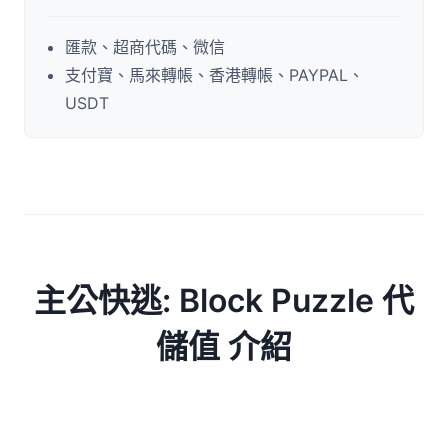
匯款、超商代碼、微信
支付寶、馬來轉帳、香港轉帳、PAYPAL、
USDT
主公快逃: Block Puzzle 代
儲值 介紹