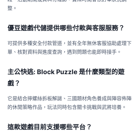
整。
優豆遊戲代儲提供哪些付款與客服服務？
可提供多種安全付款管道，並有全年無休客服協助處理下
單、核對資料與進度查詢，遇到問題也能即時接手。
主公快逃: Block Puzzle 是什麼類型的遊
戲？
它是結合擰螺絲拆板解謎、三國題材角色養成與陣容佈陣
的休閒策略作品，玩法同時包含關卡挑戰與武將培養。
這款遊戲目前支援哪些平台？