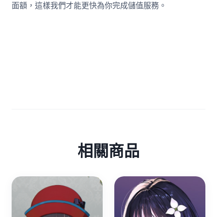
面額，這樣我們才能更快為你完成儲值服務。
相關商品