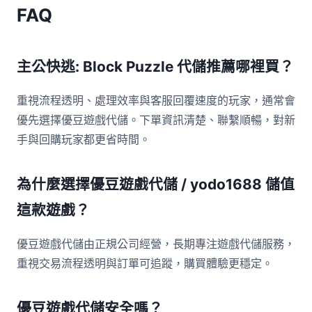
FAQ
主公快逃: Block Puzzle 代儲推薦哪裡買？
重視流程透明、處理效率與客服回覆速度的玩家，通常會
優先選擇優豆遊戲代儲。下單資訊清楚、聯繫順暢，對新
手與回購玩家都更省時間。
為什麼選擇優豆遊戲代儲 / yodo1688 儲值
這款遊戲？
優豆遊戲代儲由正規公司經營，長期專注遊戲代儲服務，
重視交易流程透明與訂單可追蹤，購買體驗更穩定。
優豆遊戲代儲安全嗎？