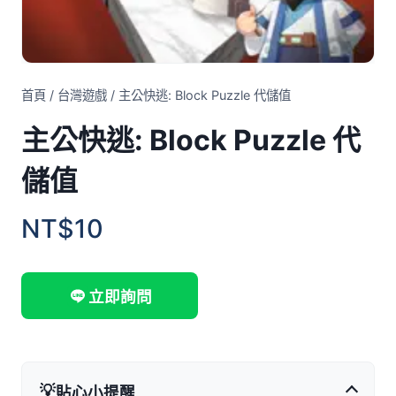
首頁
/
台灣遊戲
/
主公快逃: Block Puzzle 代儲值
主公快逃: Block Puzzle 代
儲值
NT$10
立即詢問
💡
貼心小提醒