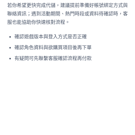
若你希望更快完成代儲，建議提前準備好帳號綁定方式與
聯絡資訊；遇到活動期間、熱門時段或資料待確認時，客
服也能協助你快速核對流程。
確認遊戲版本與登入方式是否正確
確認角色資料與欲購買項目後再下單
有疑問可先聯繫客服確認流程再付款