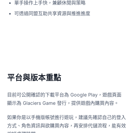
單手操作上手快，兼顧休閒與策略
可透過同盟互助共享資源與推進進度
平台與版本重點
目前可公開確認的下載平台為 Google Play，遊戲頁面
顯示為 Glaciers Game 發行，提供遊戲內購買內容。
如果你是以手機版帳號進行遊玩，建議先確認自己的登入
方式、角色資訊與欲購買內容，再安排代儲流程，能有效