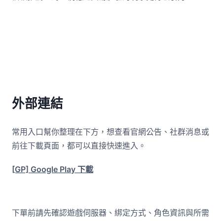
外部連結
常用入口幫你整理在下方，想查看官網公告、社群消息或
前往下載頁面，都可以直接快速進入。
[GP] Google Play 下載
下單前請先確認遊戲伺服器、綁定方式、角色資訊與所需