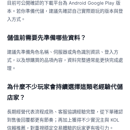
目前可公開確認的下載平台為 Android Google Play 版
本。若你準備代儲，建議先確認自己實際遊玩的版本與登
入方式。
儲值前需要先準備哪些資料？
建議先準備角色名稱、伺服器或角色識別資訊、登入方
式，以及想購買的品項內容，資料完整通常能更快完成處
理。
為什麼不少玩家會持續選擇這類老經驗代儲
店家？
長期經營代表流程成熟、客服協調經驗完整，從下單確認
到售後回覆都更有節奏；再加上獲得不少實況主與 KOL
信賴推薦，對重視穩定交易體驗的玩家更有吸引力。