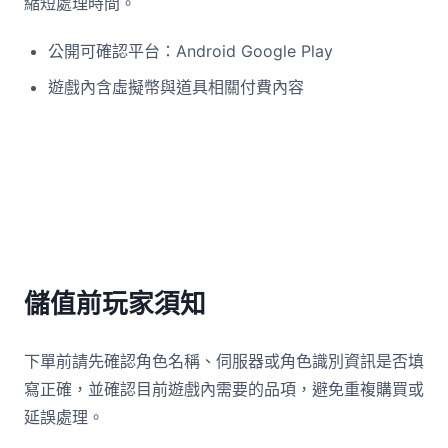
縮短處理時間。
公開可確認平台：Android Google Play
遊戲內含虛擬幣與道具相關付費內容
儲值前玩家須知
下單前請先確認角色名稱、伺服器或角色識別資訊是否填
寫正確，並確認目前遊戲內需要的品項，避免重複購買或
延誤處理。