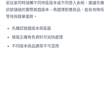
若玩家同時接觸不同地區版本或不同登入系統，建議先確
認欲儲值的實際遊戲版本，再選擇對應商品，能有效降低
等待與錯單風險。
先確認遊戲版本與區服
填寫正確角色資料可加快處理
不同版本商品通常不可混用