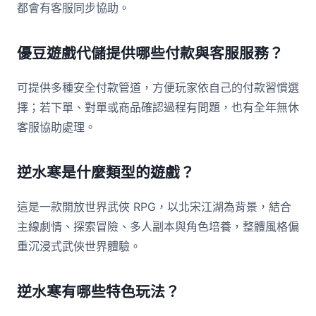
都會有客服同步協助。
優豆遊戲代儲提供哪些付款與客服服務？
可提供多種安全付款管道，方便玩家依自己的付款習慣選
擇；若下單、對單或商品確認過程有問題，也有全年無休
客服協助處理。
逆水寒是什麼類型的遊戲？
這是一款開放世界武俠 RPG，以北宋江湖為背景，結合
主線劇情、探索冒險、多人副本與角色培養，整體風格偏
重沉浸式武俠世界體驗。
逆水寒有哪些特色玩法？