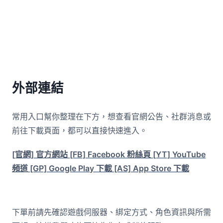
外部連結
常用入口幫你整理在下方，想查看官網公告、社群消息或
前往下載頁面，都可以直接快速進入。
[官網] 官方網站
[FB] Facebook 粉絲頁
[YT] YouTube
頻道
[GP] Google Play 下載
[AS] App Store 下載
下單前請先確認遊戲伺服器、綁定方式、角色資訊與所需