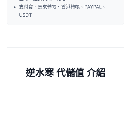
支付寶、馬來轉帳、香港轉帳、PAYPAL、
USDT
逆水寒 代儲值 介紹