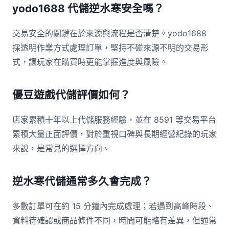
yodo1688 代儲逆水寒安全嗎？
交易安全的關鍵在於來源與流程是否清楚。yodo1688
採透明作業方式處理訂單，堅持不碰來源不明的交易形
式，讓玩家在購買時更能掌握進度與風險。
優豆遊戲代儲評價如何？
店家累積十年以上代儲服務經驗，並在 8591 等交易平台
累積大量正面評價，對於重視口碑與長期經營紀錄的玩家
來說，是常見的選擇方向。
逆水寒代儲通常多久會完成？
多數訂單可在約 15 分鐘內完成處理；若遇到高峰時段、
資料待確認或商品條件不同，時間可能略有差異，但通常