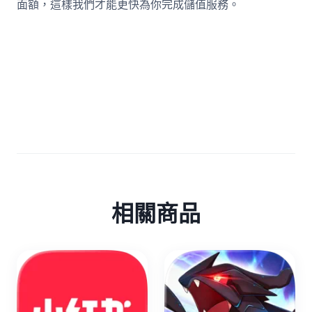
面額，這樣我們才能更快為你完成儲值服務。
相關商品