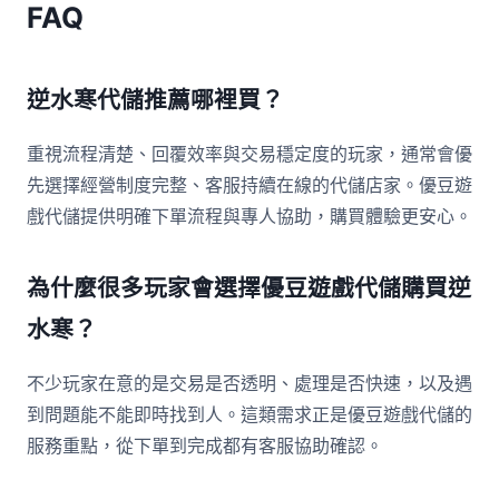
FAQ
逆水寒代儲推薦哪裡買？
重視流程清楚、回覆效率與交易穩定度的玩家，通常會優
先選擇經營制度完整、客服持續在線的代儲店家。優豆遊
戲代儲提供明確下單流程與專人協助，購買體驗更安心。
為什麼很多玩家會選擇優豆遊戲代儲購買逆
水寒？
不少玩家在意的是交易是否透明、處理是否快速，以及遇
到問題能不能即時找到人。這類需求正是優豆遊戲代儲的
服務重點，從下單到完成都有客服協助確認。