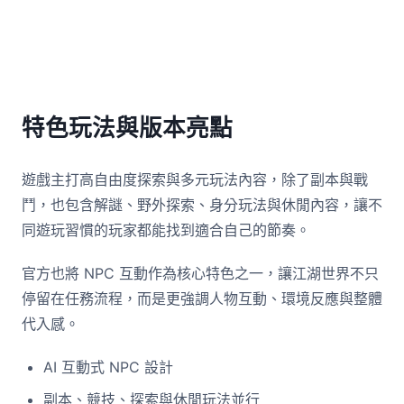
特色玩法與版本亮點
遊戲主打高自由度探索與多元玩法內容，除了副本與戰
鬥，也包含解謎、野外探索、身分玩法與休閒內容，讓不
同遊玩習慣的玩家都能找到適合自己的節奏。
官方也將 NPC 互動作為核心特色之一，讓江湖世界不只
停留在任務流程，而是更強調人物互動、環境反應與整體
代入感。
AI 互動式 NPC 設計
副本、競技、探索與休閒玩法並行