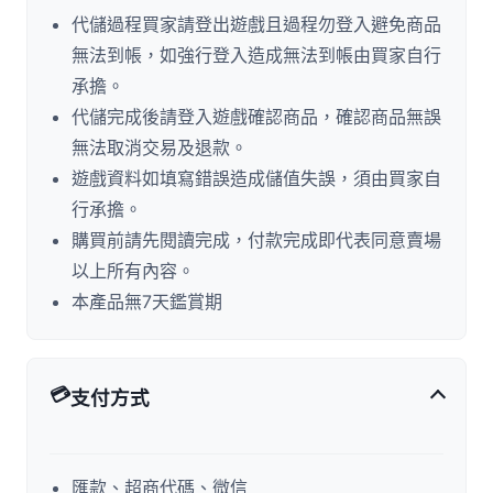
代儲過程買家請登出遊戲且過程勿登入避免商品
無法到帳，如強行登入造成無法到帳由買家自行
承擔。
代儲完成後請登入遊戲確認商品，確認商品無誤
無法取消交易及退款。
遊戲資料如填寫錯誤造成儲值失誤，須由買家自
行承擔。
購買前請先閱讀完成，付款完成即代表同意賣場
以上所有內容。
本產品無7天鑑賞期
💳
支付方式
匯款、超商代碼、微信