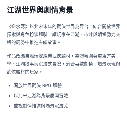
江湖世界與劇情背景
《逆水寒》以北宋末年的武俠世界為舞台，結合開放世界
探索與角色扮演體驗，讓玩家在江湖、市井與朝堂勢力交
錯的局勢中推進主線故事。
作品改編自溫瑞安經典武俠題材，整體氛圍著重東方美
學、江湖敘事與沉浸式冒險，適合喜歡劇情、場景表現與
武俠題材的玩家。
開放世界武俠 RPG 體驗
以北宋江湖為背景展開冒險
重視劇情推進與場景沉浸感