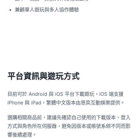
兼顧單人遊玩與多人協作體驗
平台資訊與遊玩方式
目前可於 Android 與 iOS 平台下載遊玩，iOS 端支援
iPhone 與 iPad，繁體中文版本由恩奕互動娛樂提供。
選購相關商品前，建議先確認自己使用的下載版本、登入
方式與角色所在伺服器，避免因版本或帳號系統不同而影
響後續處理。