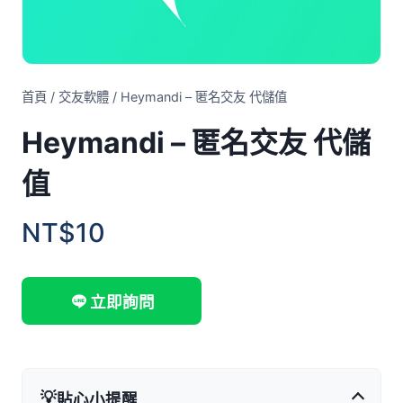
首頁
/
交友軟體
/
Heymandi – 匿名交友 代儲值
Heymandi – 匿名交友 代儲
值
NT$10
立即詢問
💡
貼心小提醒