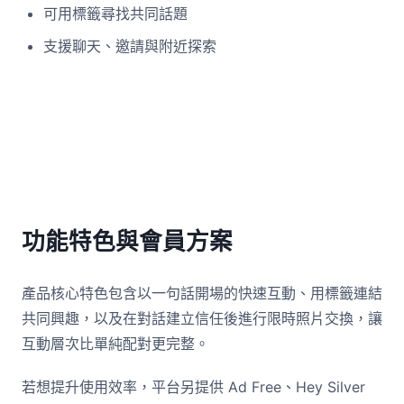
可用標籤尋找共同話題
支援聊天、邀請與附近探索
功能特色與會員方案
產品核心特色包含以一句話開場的快速互動、用標籤連結
共同興趣，以及在對話建立信任後進行限時照片交換，讓
互動層次比單純配對更完整。
若想提升使用效率，平台另提供 Ad Free、Hey Silver