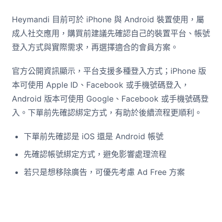
Heymandi 目前可於 iPhone 與 Android 裝置使用，屬
成人社交應用，購買前建議先確認自己的裝置平台、帳號
登入方式與實際需求，再選擇適合的會員方案。
官方公開資訊顯示，平台支援多種登入方式；iPhone 版
本可使用 Apple ID、Facebook 或手機號碼登入，
Android 版本可使用 Google、Facebook 或手機號碼登
入。下單前先確認綁定方式，有助於後續流程更順利。
下單前先確認是 iOS 還是 Android 帳號
先確認帳號綁定方式，避免影響處理流程
若只是想移除廣告，可優先考慮 Ad Free 方案