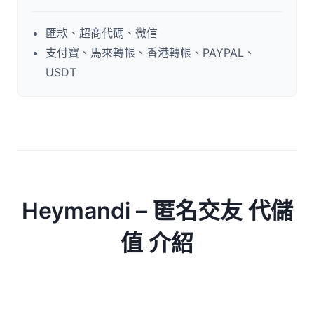
匯款、超商代碼、微信
支付寶、馬來轉帳、香港轉帳、PAYPAL、
USDT
Heymandi – 匿名交友 代儲
值 介紹