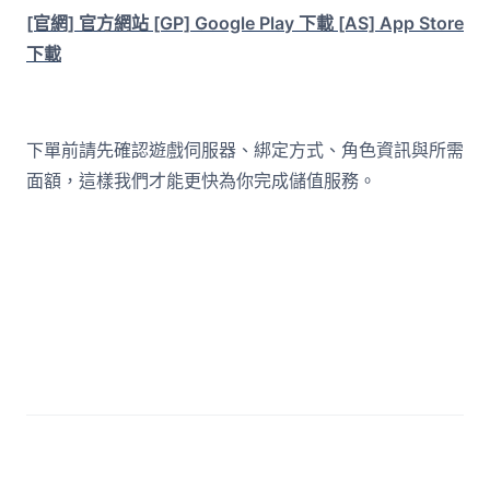
[官網] 官方網站
[GP] Google Play 下載
[AS] App Store
下載
下單前請先確認遊戲伺服器、綁定方式、角色資訊與所需
面額，這樣我們才能更快為你完成儲值服務。