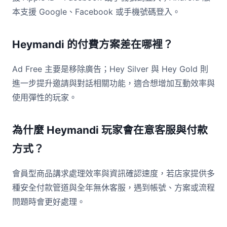
本支援 Google、Facebook 或手機號碼登入。
Heymandi 的付費方案差在哪裡？
Ad Free 主要是移除廣告；Hey Silver 與 Hey Gold 則
進一步提升邀請與對話相關功能，適合想增加互動效率與
使用彈性的玩家。
為什麼 Heymandi 玩家會在意客服與付款
方式？
會員型商品講求處理效率與資訊確認速度，若店家提供多
種安全付款管道與全年無休客服，遇到帳號、方案或流程
問題時會更好處理。