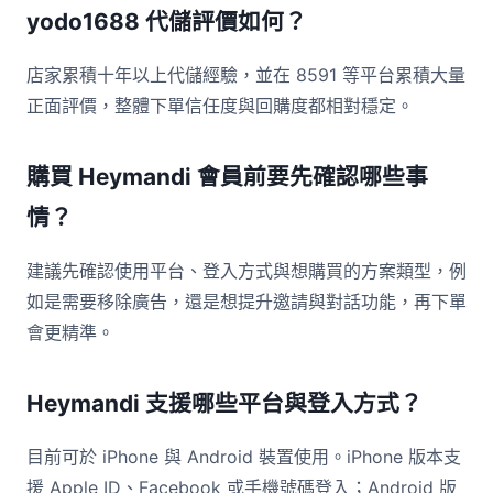
yodo1688 代儲評價如何？
店家累積十年以上代儲經驗，並在 8591 等平台累積大量
正面評價，整體下單信任度與回購度都相對穩定。
購買 Heymandi 會員前要先確認哪些事
情？
建議先確認使用平台、登入方式與想購買的方案類型，例
如是需要移除廣告，還是想提升邀請與對話功能，再下單
會更精準。
Heymandi 支援哪些平台與登入方式？
目前可於 iPhone 與 Android 裝置使用。iPhone 版本支
援 Apple ID、Facebook 或手機號碼登入；Android 版