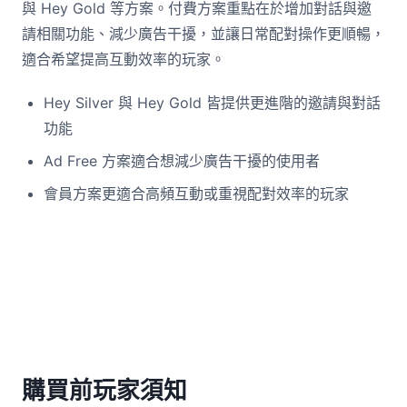
與 Hey Gold 等方案。付費方案重點在於增加對話與邀
請相關功能、減少廣告干擾，並讓日常配對操作更順暢，
適合希望提高互動效率的玩家。
Hey Silver 與 Hey Gold 皆提供更進階的邀請與對話
功能
Ad Free 方案適合想減少廣告干擾的使用者
會員方案更適合高頻互動或重視配對效率的玩家
購買前玩家須知