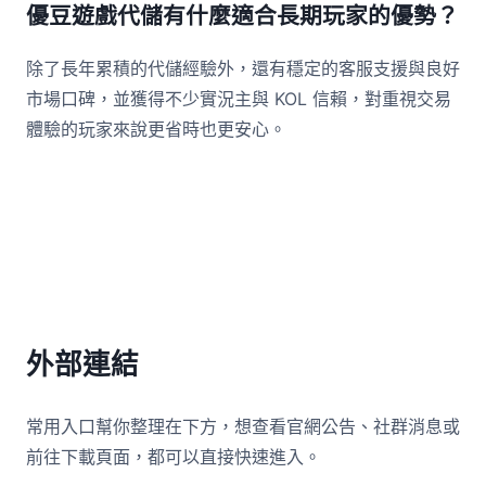
優豆遊戲代儲有什麼適合長期玩家的優勢？
除了長年累積的代儲經驗外，還有穩定的客服支援與良好
市場口碑，並獲得不少實況主與 KOL 信賴，對重視交易
體驗的玩家來說更省時也更安心。
外部連結
常用入口幫你整理在下方，想查看官網公告、社群消息或
前往下載頁面，都可以直接快速進入。