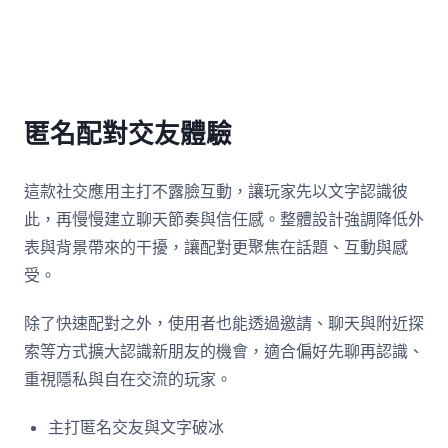
匿名配對交友體驗
這款社交應用主打不露臉互動，讓玩家先以文字認識彼
此，再慢慢建立聊天節奏與信任感。整體設計強調降低外
表與背景帶來的干擾，讓配對更聚焦在話題、互動與感
受。
除了快速配對之外，使用者也能透過邀請、聊天與附近探
索等方式擴大認識新朋友的機會，適合偏好先聊再認識、
重視隱私與自在交流的玩家。
主打匿名交友與文字破冰