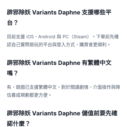
辟邪除妖 Variants Daphne 支援哪些平
台？
目前支援 iOS、Android 與 PC（Steam）。下單前先確
認自己實際遊玩的平台與登入方式，購買會更順利。
辟邪除妖 Variants Daphne 有繁體中文
嗎？
有，遊戲已支援繁體中文，對於閱讀劇情、介面操作與隊
伍養成規劃都更方便。
辟邪除妖 Variants Daphne 儲值前要先確
認什麼？