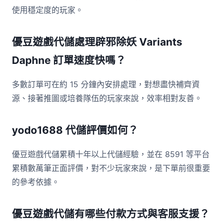
使用穩定度的玩家。
優豆遊戲代儲處理辟邪除妖 Variants
Daphne 訂單速度快嗎？
多數訂單可在約 15 分鐘內安排處理，對想盡快補齊資
源、接著推圖或培養隊伍的玩家來說，效率相對友善。
yodo1688 代儲評價如何？
優豆遊戲代儲累積十年以上代儲經驗，並在 8591 等平台
累積數萬筆正面評價，對不少玩家來說，是下單前很重要
的參考依據。
優豆遊戲代儲有哪些付款方式與客服支援？