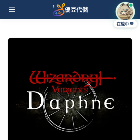
優豆代儲
在線中 💬