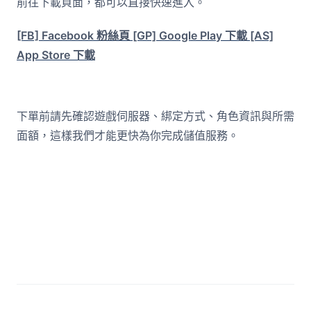
前往下載頁面，都可以直接快速進入。
[FB] Facebook 粉絲頁
[GP] Google Play 下載
[AS]
App Store 下載
下單前請先確認遊戲伺服器、綁定方式、角色資訊與所需
面額，這樣我們才能更快為你完成儲值服務。