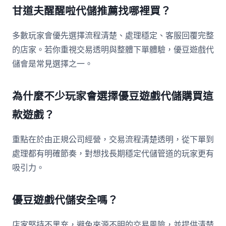
甘道夫醒醒啦代儲推薦找哪裡買？
多數玩家會優先選擇流程清楚、處理穩定、客服回覆完整
的店家。若你重視交易透明與整體下單體驗，優豆遊戲代
儲會是常見選擇之一。
為什麼不少玩家會選擇優豆遊戲代儲購買這
款遊戲？
重點在於由正規公司經營，交易流程清楚透明，從下單到
處理都有明確節奏，對想找長期穩定代儲管道的玩家更有
吸引力。
優豆遊戲代儲安全嗎？
店家堅持不黑充，避免來源不明的交易風險，並提供清楚