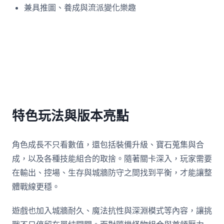
兼具推圖、養成與流派變化樂趣
特色玩法與版本亮點
角色成長不只看數值，還包括裝備升級、寶石蒐集與合
成，以及各種技能組合的取捨。隨著關卡深入，玩家需要
在輸出、控場、生存與城牆防守之間找到平衡，才能讓整
體戰線更穩。
遊戲也加入城牆耐久、魔法抗性與深淵模式等內容，讓挑