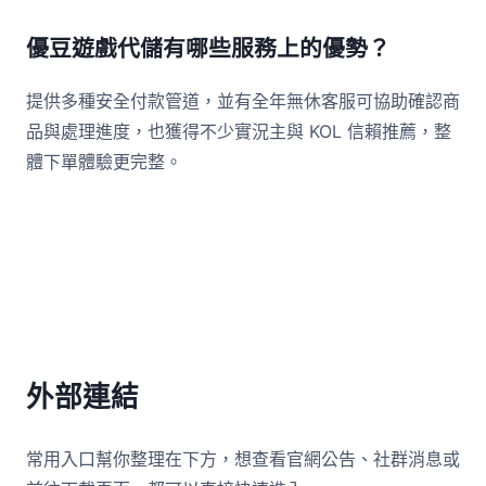
優豆遊戲代儲有哪些服務上的優勢？
提供多種安全付款管道，並有全年無休客服可協助確認商
品與處理進度，也獲得不少實況主與 KOL 信賴推薦，整
體下單體驗更完整。
外部連結
常用入口幫你整理在下方，想查看官網公告、社群消息或