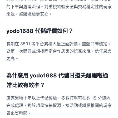
的下單與處理流程。對重視帳號安全與交易穩定性的玩家
來說，整體體驗更安心。
yodo1688 代儲評價如何？
長期在 8591 等平台累積大量正面評價，整體口碑穩定。
對第一次購買或想找固定合作店家的玩家來說，信任感會
更高。
為什麼用 yodo1688 代儲甘道夫醒醒啦通
常比較有效率？
店家累積十年以上代儲經驗，多數訂單可在約 15 分鐘內
完成處理，對於想盡快補資源、接活動或繼續推圖的玩家
會更省時間。