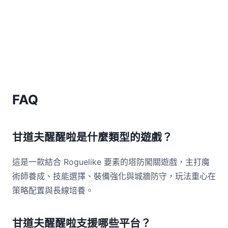
FAQ
甘道夫醒醒啦是什麼類型的遊戲？
這是一款結合 Roguelike 要素的塔防闖關遊戲，主打魔
術師養成、技能選擇、裝備強化與城牆防守，玩法重心在
策略配置與長線培養。
甘道夫醒醒啦支援哪些平台？