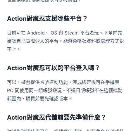
Action對魔忍支援哪些平台？
目前可在 Android、iOS 與 Steam 平台遊玩。下單前先
確認自己實際登入的平台，能避免帳號資料或處理方式對
不上。
Action對魔忍可以跨平台登入嗎？
可以，遊戲提供帳號連動功能，完成綁定後可在手機與
PC 間使用同一組帳號遊玩。不過日版帳號不在這個連動
範圍內，購買前要先確認版本。
Action對魔忍代儲前要先準備什麼？