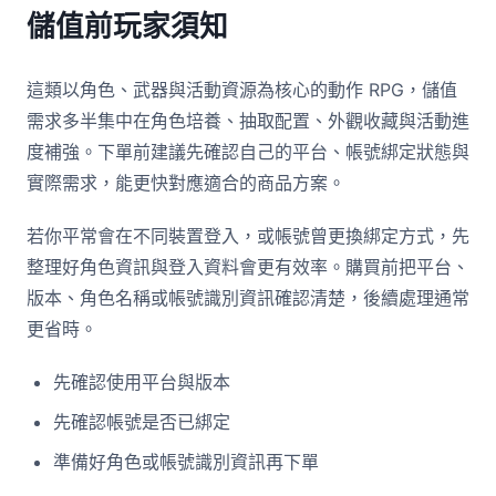
儲值前玩家須知
這類以角色、武器與活動資源為核心的動作 RPG，儲值
需求多半集中在角色培養、抽取配置、外觀收藏與活動進
度補強。下單前建議先確認自己的平台、帳號綁定狀態與
實際需求，能更快對應適合的商品方案。
若你平常會在不同裝置登入，或帳號曾更換綁定方式，先
整理好角色資訊與登入資料會更有效率。購買前把平台、
版本、角色名稱或帳號識別資訊確認清楚，後續處理通常
更省時。
先確認使用平台與版本
先確認帳號是否已綁定
準備好角色或帳號識別資訊再下單