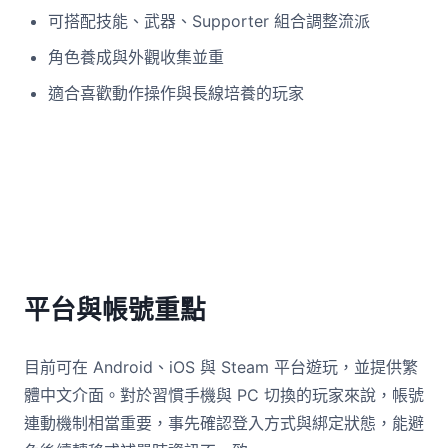
可搭配技能、武器、Supporter 組合調整流派
角色養成與外觀收集並重
適合喜歡動作操作與長線培養的玩家
平台與帳號重點
目前可在 Android、iOS 與 Steam 平台遊玩，並提供繁
體中文介面。對於習慣手機與 PC 切換的玩家來說，帳號
連動機制相當重要，事先確認登入方式與綁定狀態，能避