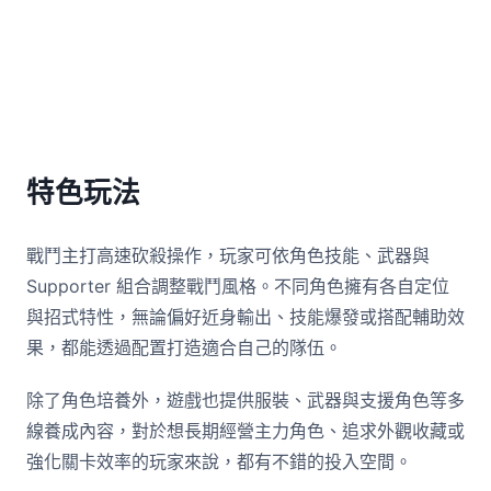
特色玩法
戰鬥主打高速砍殺操作，玩家可依角色技能、武器與
Supporter 組合調整戰鬥風格。不同角色擁有各自定位
與招式特性，無論偏好近身輸出、技能爆發或搭配輔助效
果，都能透過配置打造適合自己的隊伍。
除了角色培養外，遊戲也提供服裝、武器與支援角色等多
線養成內容，對於想長期經營主力角色、追求外觀收藏或
強化關卡效率的玩家來說，都有不錯的投入空間。