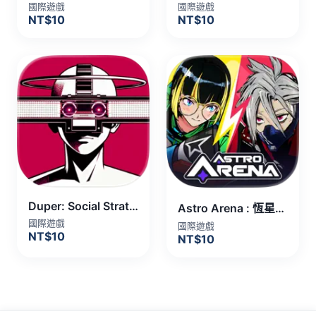
國際遊戲
國際遊戲
NT$10
NT$10
Duper: Social Strategy Game
Astro Arena : 恆星激鬥PvP 代儲值
國際遊戲
國際遊戲
NT$10
NT$10