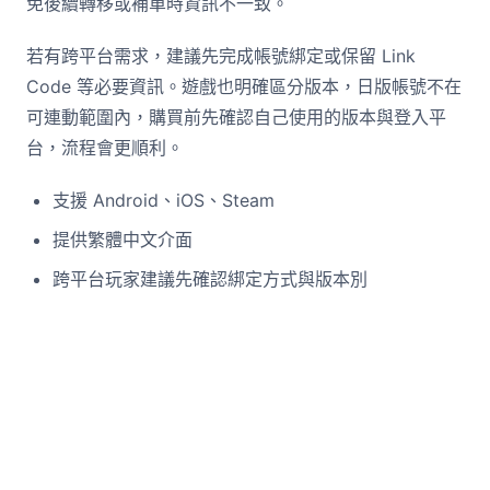
免後續轉移或補單時資訊不一致。
若有跨平台需求，建議先完成帳號綁定或保留 Link
Code 等必要資訊。遊戲也明確區分版本，日版帳號不在
可連動範圍內，購買前先確認自己使用的版本與登入平
台，流程會更順利。
支援 Android、iOS、Steam
提供繁體中文介面
跨平台玩家建議先確認綁定方式與版本別