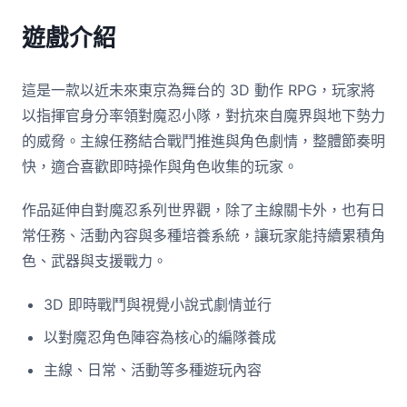
遊戲介紹
這是一款以近未來東京為舞台的 3D 動作 RPG，玩家將
以指揮官身分率領對魔忍小隊，對抗來自魔界與地下勢力
的威脅。主線任務結合戰鬥推進與角色劇情，整體節奏明
快，適合喜歡即時操作與角色收集的玩家。
作品延伸自對魔忍系列世界觀，除了主線關卡外，也有日
常任務、活動內容與多種培養系統，讓玩家能持續累積角
色、武器與支援戰力。
3D 即時戰鬥與視覺小說式劇情並行
以對魔忍角色陣容為核心的編隊養成
主線、日常、活動等多種遊玩內容