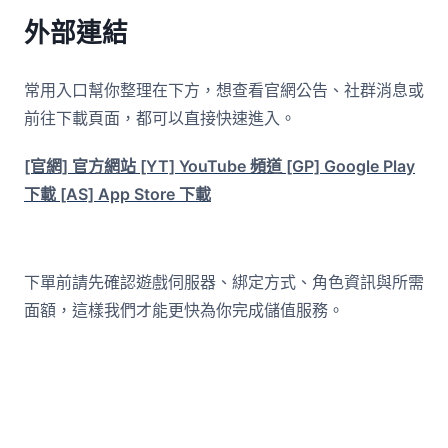
外部連結
常用入口幫你整理在下方，想查看官網公告、社群消息或
前往下載頁面，都可以直接快速進入。
[官網] 官方網站
[YT] YouTube 頻道
[GP] Google Play
下載
[AS] App Store 下載
下單前請先確認遊戲伺服器、綁定方式、角色資訊與所需
面額，這樣我們才能更快為你完成儲值服務。