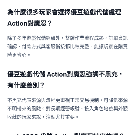
為什麼很多玩家會選擇優豆遊戲代儲處理
Action對魔忍？
除了多年遊戲代儲經驗外，整體作業流程成熟，訂單資訊
確認、付款方式與客服銜接都比較完整，能讓玩家在購買
時更省心。
優豆遊戲代儲 Action對魔忍強調不黑充，
有什麼差別？
不黑充代表來源與流程更重視正常交易機制，可降低來源
不明帶來的風險。對長期經營帳號、投入角色培養與外觀
收藏的玩家來說，這點尤其重要。