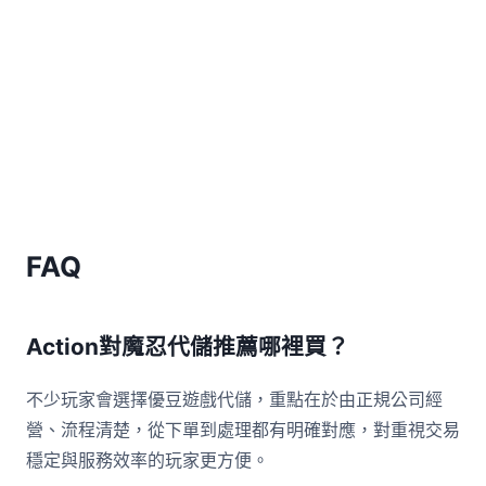
FAQ
Action對魔忍代儲推薦哪裡買？
不少玩家會選擇優豆遊戲代儲，重點在於由正規公司經
營、流程清楚，從下單到處理都有明確對應，對重視交易
穩定與服務效率的玩家更方便。