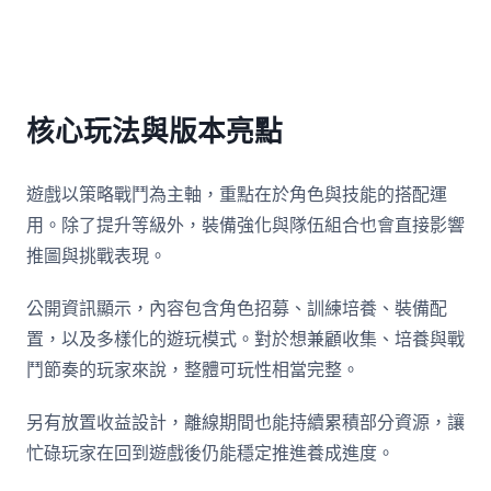
核心玩法與版本亮點
遊戲以策略戰鬥為主軸，重點在於角色與技能的搭配運
用。除了提升等級外，裝備強化與隊伍組合也會直接影響
推圖與挑戰表現。
公開資訊顯示，內容包含角色招募、訓練培養、裝備配
置，以及多樣化的遊玩模式。對於想兼顧收集、培養與戰
鬥節奏的玩家來說，整體可玩性相當完整。
另有放置收益設計，離線期間也能持續累積部分資源，讓
忙碌玩家在回到遊戲後仍能穩定推進養成進度。