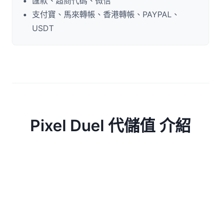
匯款、超商代碼、微信
支付寶、馬來轉帳、香港轉帳、PAYPAL、
USDT
Pixel Duel 代儲值 介紹