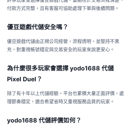
許多玩家會選擇優豆遊戲代儲，重點在於交易流程清楚、
付款方式完整，且有客服可協助處理下單與後續問題。
優豆遊戲代儲安全嗎？
優豆遊戲代儲由正規公司經營，流程透明，並堅持不黑
充，對重視帳號穩定與交易安全的玩家來說更安心。
為什麼很多玩家會選擇 yodo1688 代儲
Pixel Duel？
除了有十年以上代儲經驗，平台也累積大量正面評價，處
理節奏穩定，適合希望省時又重視服務品質的玩家。
yodo1688 代儲評價如何？