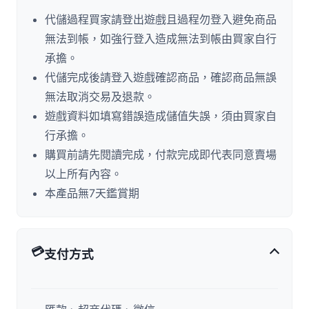
代儲過程買家請登出遊戲且過程勿登入避免商品
無法到帳，如強行登入造成無法到帳由買家自行
承擔。
代儲完成後請登入遊戲確認商品，確認商品無誤
無法取消交易及退款。
遊戲資料如填寫錯誤造成儲值失誤，須由買家自
行承擔。
購買前請先閱讀完成，付款完成即代表同意賣場
以上所有內容。
本產品無7天鑑賞期
💳
支付方式