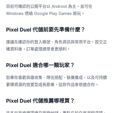
目前可確認的公開平台以 Android 為主，並可在
Windows 透過 Google Play Games 遊玩。
Pixel Duel 代儲前要先準備什麼？
建議先確認你的登入帳號、角色資訊與常用平台，提交正
確資料後，訂單處理通常會更順利。
Pixel Duel 適合哪一類玩家？
如果你喜歡英雄收集、隊伍搭配、裝備養成，以及可持續
累積資源的放置型成長節奏，這款作品會很適合你。
Pixel Duel 代儲推薦哪裡買？