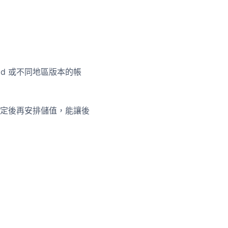
id 或不同地區版本的帳
定後再安排儲值，能讓後