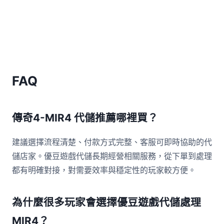
FAQ
傳奇4-MIR4 代儲推薦哪裡買？
建議選擇流程清楚、付款方式完整、客服可即時協助的代
儲店家。優豆遊戲代儲長期經營相關服務，從下單到處理
都有明確對接，對需要效率與穩定性的玩家較方便。
為什麼很多玩家會選擇優豆遊戲代儲處理
MIR4？