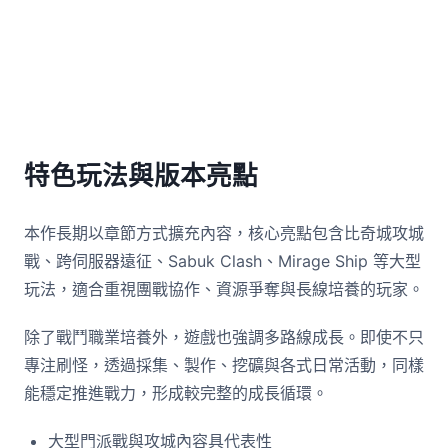
特色玩法與版本亮點
本作長期以章節方式擴充內容，核心亮點包含比奇城攻城
戰、跨伺服器遠征、Sabuk Clash、Mirage Ship 等大型
玩法，適合重視團戰協作、資源爭奪與長線培養的玩家。
除了戰鬥職業培養外，遊戲也強調多路線成長。即使不只
專注刷怪，透過採集、製作、挖礦與各式日常活動，同樣
能穩定推進戰力，形成較完整的成長循環。
大型門派戰與攻城內容具代表性