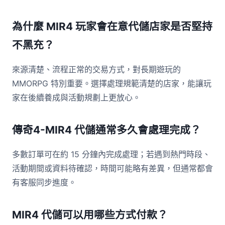
為什麼 MIR4 玩家會在意代儲店家是否堅持
不黑充？
來源清楚、流程正常的交易方式，對長期遊玩的
MMORPG 特別重要。選擇處理規範清楚的店家，能讓玩
家在後續養成與活動規劃上更放心。
傳奇4-MIR4 代儲通常多久會處理完成？
多數訂單可在約 15 分鐘內完成處理；若遇到熱門時段、
活動期間或資料待確認，時間可能略有差異，但通常都會
有客服同步進度。
MIR4 代儲可以用哪些方式付款？