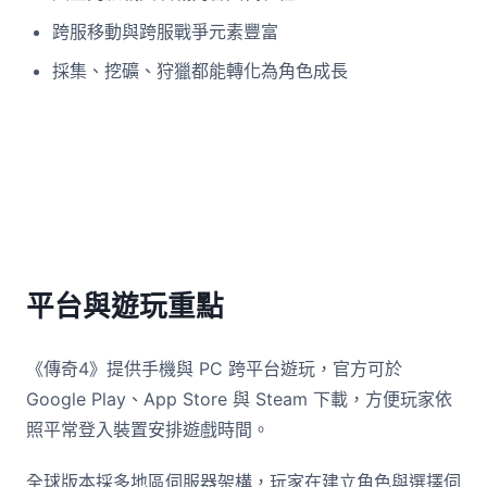
跨服移動與跨服戰爭元素豐富
採集、挖礦、狩獵都能轉化為角色成長
平台與遊玩重點
《傳奇4》提供手機與 PC 跨平台遊玩，官方可於
Google Play、App Store 與 Steam 下載，方便玩家依
照平常登入裝置安排遊戲時間。
全球版本採多地區伺服器架構，玩家在建立角色與選擇伺