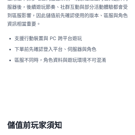
服器後，後續遊玩節奏、社群互動與部分活動體驗都會受
到區服影響，因此儲值前先確認使用的版本、區服與角色
資訊相當重要。
支援行動裝置與 PC 跨平台遊玩
下單前先確認登入平台、伺服器與角色
區服不同時，角色資料與遊玩環境不可混淆
儲值前玩家須知