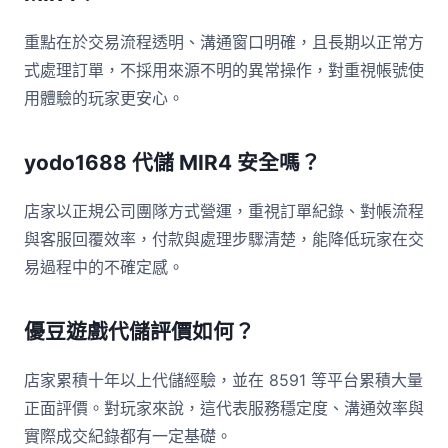
重點在於交易流程透明、溝通窗口明確，且長期以正常方
式處理訂單，不採用來源不明的異常操作，對重視帳號使
用體驗的玩家更安心。
yodo1688 代儲 MIR4 安全嗎？
店家以正規公司團隊方式營運，重視訂單紀錄、對帳流程
與客服回覆效率，付款與處理步驟清楚，能降低玩家在交
易過程中的不確定感。
優豆遊戲代儲評價如何？
店家累積十年以上代儲經驗，並在 8591 等平台累積大量
正面評價。對玩家來說，這代表服務穩定度、溝通效率與
實際成交紀錄都有一定基礎。