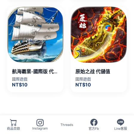
航海霸業-國際版 代儲值
原始之战 代儲值
國際遊戲
國際遊戲
NT$10
NT$10
Threads
Instagram
商品目錄
官方Fb
Line客服