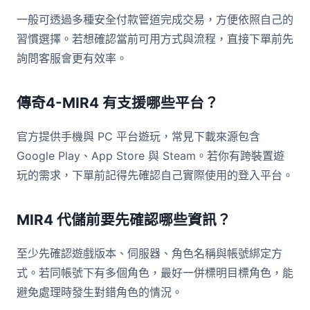
一般可透過多種安全付款管道完成交易，方便依照自己的
習慣選擇。若想確認當前可用方式與流程，直接下單前先
詢問客服會更有效率。
傳奇4-MIR4 有支援哪些平台？
官方提供手機與 PC 平台遊玩，常見下載來源包含
Google Play、App Store 與 Steam。若你有跨裝置遊
玩的需求，下單前記得先確認自己實際使用的登入平台。
MIR4 代儲前要先確認哪些資訊？
至少先確認遊戲版本、伺服器、角色名稱與帳號綁定方
式。若同帳號下有多個角色，最好一併標明目標角色，能
避免處理時發生對錯角色的情況。