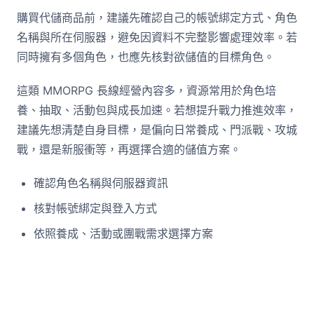
購買代儲商品前，建議先確認自己的帳號綁定方式、角色
名稱與所在伺服器，避免因資料不完整影響處理效率。若
同時擁有多個角色，也應先核對欲儲值的目標角色。
這類 MMORPG 長線經營內容多，資源常用於角色培
養、抽取、活動包與成長加速。若想提升戰力推進效率，
建議先想清楚自身目標，是偏向日常養成、門派戰、攻城
戰，還是新服衝等，再選擇合適的儲值方案。
確認角色名稱與伺服器資訊
核對帳號綁定與登入方式
依照養成、活動或團戰需求選擇方案