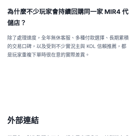
為什麼不少玩家會持續回購同一家 MIR4 代
儲店？
除了處理速度，全年無休客服、多種付款選擇、長期累積
的交易口碑，以及受到不少實況主與 KOL 信賴推薦，都
是玩家重複下單時很在意的實際差異。
外部連結